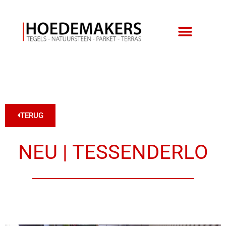
TERUG
NEU | TESSENDERLO