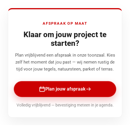
AFSPRAAK OP MAAT
Klaar om jouw project te
starten?
Plan vrijblijvend een afspraak in onze toonzaal. Kies
zelf het moment dat jou past — wij nemen rustig de
tijd voor jouw tegels, natuursteen, parket of terras.
Plan jouw afspraak
Volledig vrijblijvend — bevestiging meteen in je agenda.