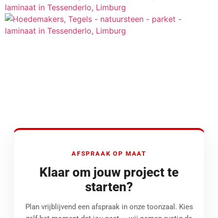
AFSPRAAK OP MAAT
Klaar om jouw project te
starten?
Plan vrijblijvend een afspraak in onze toonzaal. Kies