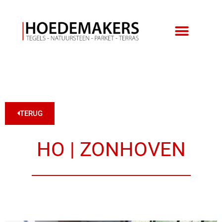
TERUG
HO | ZONHOVEN