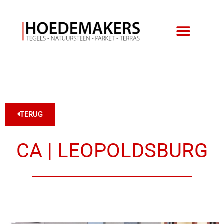
TERUG
CA | LEOPOLDSBURG