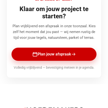
Klaar om jouw project te
starten?
Plan vrijblijvend een afspraak in onze toonzaal. Kies
zelf het moment dat jou past — wij nemen rustig de
tijd voor jouw tegels, natuursteen, parket of terras.
Plan jouw afspraak
Volledig vrijblijvend — bevestiging meteen in je agenda.