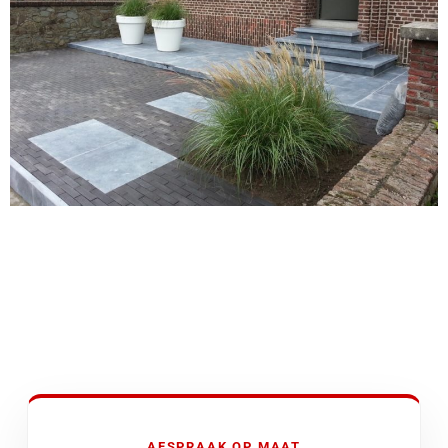
AFSPRAAK OP MAAT