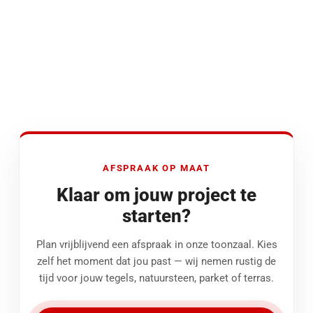
AFSPRAAK OP MAAT
Klaar om jouw project te
starten?
Plan vrijblijvend een afspraak in onze toonzaal. Kies
zelf het moment dat jou past — wij nemen rustig de
tijd voor jouw tegels, natuursteen, parket of terras.