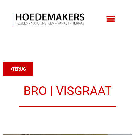
TERUG
BRO | VISGRAAT