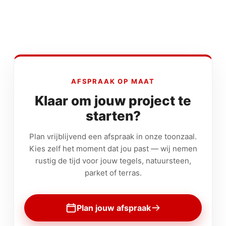
AFSPRAAK OP MAAT
Klaar om jouw project te
starten?
Plan vrijblijvend een afspraak in onze toonzaal.
Kies zelf het moment dat jou past — wij nemen
rustig de tijd voor jouw tegels, natuursteen,
parket of terras.
Plan jouw afspraak